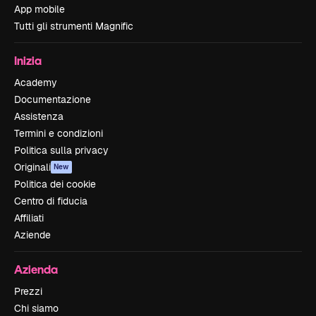
App mobile
Tutti gli strumenti Magnific
Inizia
Academy
Documentazione
Assistenza
Termini e condizioni
Politica sulla privacy
Originali
New
Politica dei cookie
Centro di fiducia
Affiliati
Aziende
Azienda
Prezzi
Chi siamo