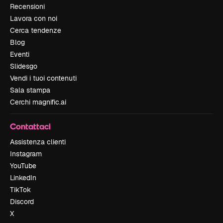
Recensioni
Lavora con noi
Cerca tendenze
Blog
Eventi
Slidesgo
Vendi i tuoi contenuti
Sala stampa
Cerchi magnific.ai
Contattaci
Assistenza clienti
Instagram
YouTube
LinkedIn
TikTok
Discord
X