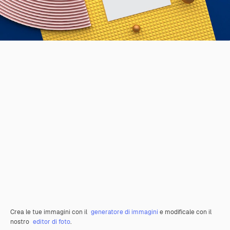
Crea le tue immagini con il
generatore di immagini
e modificale con il
nostro
editor di foto
.