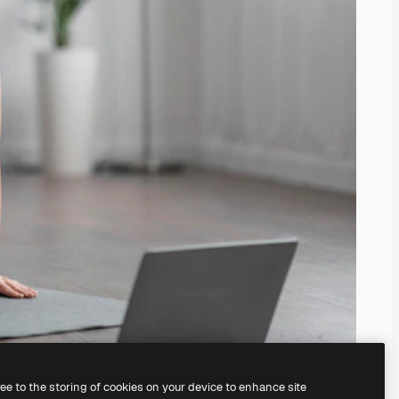
ree to the storing of cookies on your device to enhance site