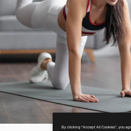
By clicking “Accept All Cookies”, you ag