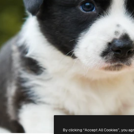
By clicking “Accept All Cookies”, you ag