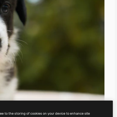
ree to the storing of cookies on your device to enhance site