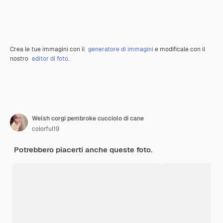
Crea le tue immagini con il
generatore di immagini
e modificale con il
nostro
editor di foto
.
Welsh corgi pembroke cucciolo di cane
colorful19
Potrebbero piacerti anche queste foto.