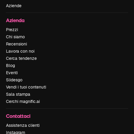
Aziende
Azienda
Prezzi
Chi siamo
Recensioni
Lavora con noi
Cerca tendenze
Blog
Eventi
Slidesgo
Vendi i tuoi contenuti
Sala stampa
Cerchi magnific.ai
Contattaci
Assistenza clienti
Instagram