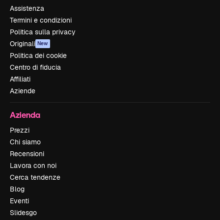
Assistenza
Termini e condizioni
Politica sulla privacy
Originali
New
Politica dei cookie
Centro di fiducia
Affiliati
Aziende
Azienda
Prezzi
Chi siamo
Recensioni
Lavora con noi
Cerca tendenze
Blog
Eventi
Slidesgo