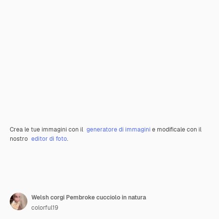
Crea le tue immagini con il
generatore di immagini
e modificale con il
nostro
editor di foto
.
Welsh corgi Pembroke cucciolo in natura
colorful19