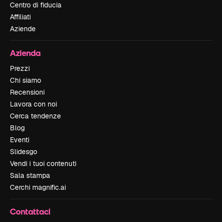
Centro di fiducia
Affiliati
Aziende
Azienda
Prezzi
Chi siamo
Recensioni
Lavora con noi
Cerca tendenze
Blog
Eventi
Slidesgo
Vendi i tuoi contenuti
Sala stampa
Cerchi magnific.ai
Contattaci