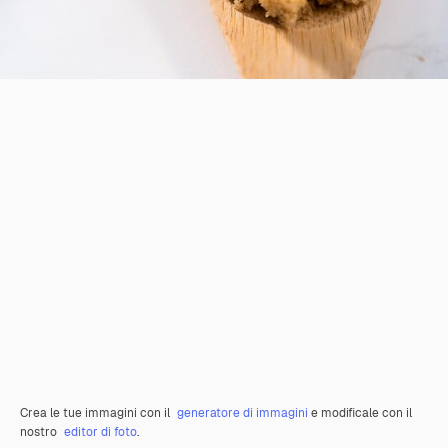
Crea le tue immagini con il
generatore di immagini
e modificale con il
nostro
editor di foto
.