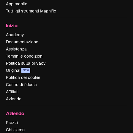
App mobile
Tutti gli strumenti Magnific
Inizia
Academy
Documentazione
Assistenza
Termini e condizioni
Politica sulla privacy
Originali
New
Politica dei cookie
Centro di fiducia
Affiliati
Aziende
Azienda
Prezzi
Chi siamo