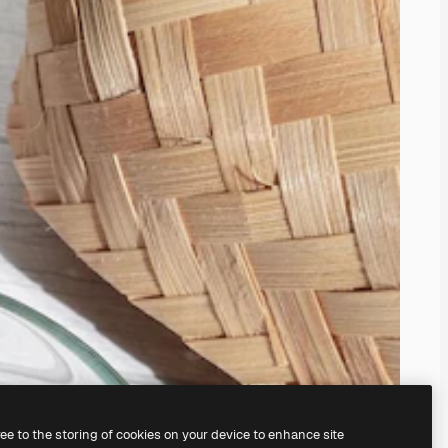
ree to the storing of cookies on your device to enhance site