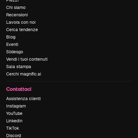
Prezzi
Chi siamo
Recensioni
Lavora con noi
Cerca tendenze
Blog
Eventi
Slidesgo
Vendi i tuoi contenuti
Sala stampa
Cerchi magnific.ai
Contattaci
Assistenza clienti
Instagram
YouTube
LinkedIn
TikTok
Discord