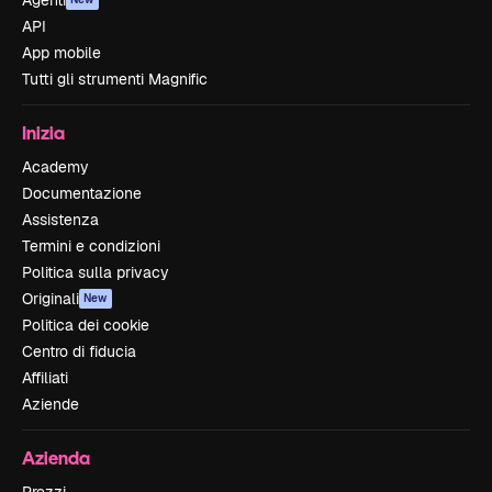
Agenti
API
App mobile
Tutti gli strumenti Magnific
Inizia
Academy
Documentazione
Assistenza
Termini e condizioni
Politica sulla privacy
Originali
New
Politica dei cookie
Centro di fiducia
Affiliati
Aziende
Azienda