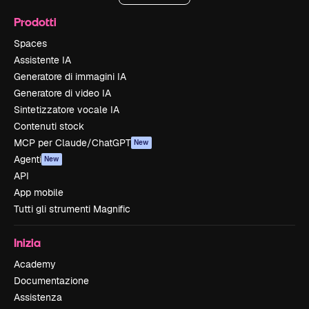
Prodotti
Spaces
Assistente IA
Generatore di immagini IA
Generatore di video IA
Sintetizzatore vocale IA
Contenuti stock
MCP per Claude/ChatGPT
New
Agenti
New
API
App mobile
Tutti gli strumenti Magnific
Inizia
Academy
Documentazione
Assistenza