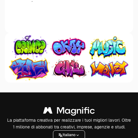
La piattaforma creativa per realizzare i tuoi migliori lavori. Oltre
1 milione di abbonati tra creativi, imprese, agenzie e studi.
Italiano