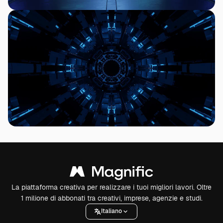
La piattaforma creativa per realizzare i tuoi migliori lavori. Oltre
1 milione di abbonati tra creativi, imprese, agenzie e studi.
Italiano