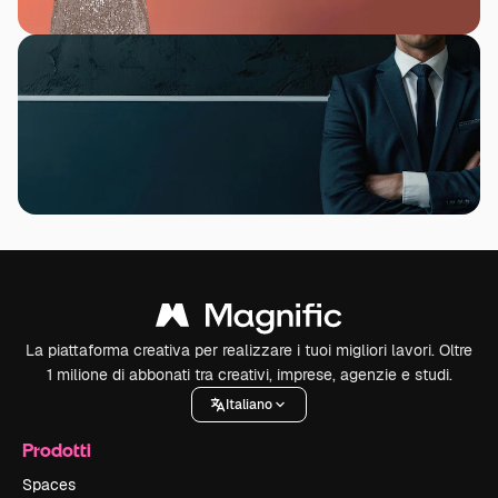
La piattaforma creativa per realizzare i tuoi migliori lavori. Oltre
1 milione di abbonati tra creativi, imprese, agenzie e studi.
Italiano
Prodotti
Spaces