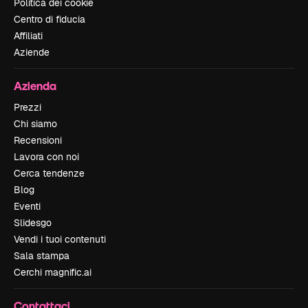
Politica dei cookie
Centro di fiducia
Affiliati
Aziende
Azienda
Prezzi
Chi siamo
Recensioni
Lavora con noi
Cerca tendenze
Blog
Eventi
Slidesgo
Vendi i tuoi contenuti
Sala stampa
Cerchi magnific.ai
Contattaci