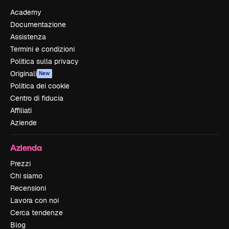
Academy
Documentazione
Assistenza
Termini e condizioni
Politica sulla privacy
Originali
New
Politica dei cookie
Centro di fiducia
Affiliati
Aziende
Azienda
Prezzi
Chi siamo
Recensioni
Lavora con noi
Cerca tendenze
Blog