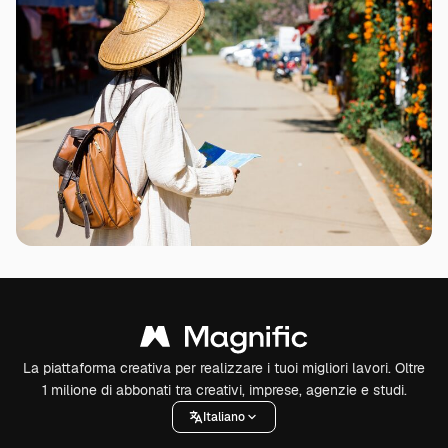
La piattaforma creativa per realizzare i tuoi migliori lavori. Oltre
1 milione di abbonati tra creativi, imprese, agenzie e studi.
Italiano