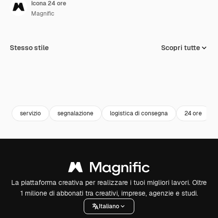
Icona 24 ore
Magnific
Stesso stile
Scopri tutte
servizio
segnalazione
logistica di consegna
24 ore
La piattaforma creativa per realizzare i tuoi migliori lavori. Oltre
1 milione di abbonati tra creativi, imprese, agenzie e studi.
Italiano