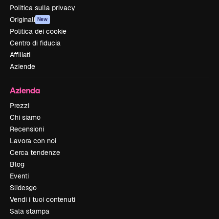
Politica sulla privacy
Originali
New
Politica dei cookie
Centro di fiducia
Affiliati
Aziende
Azienda
Prezzi
Chi siamo
Recensioni
Lavora con noi
Cerca tendenze
Blog
Eventi
Slidesgo
Vendi i tuoi contenuti
Sala stampa