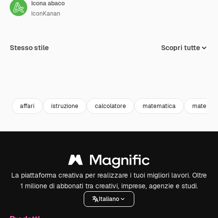
Icona abaco
IconKanan
Stesso stile
Scopri tutte
affari
istruzione
calcolatore
matematica
matemat
La piattaforma creativa per realizzare i tuoi migliori lavori. Oltre
1 milione di abbonati tra creativi, imprese, agenzie e studi.
Italiano