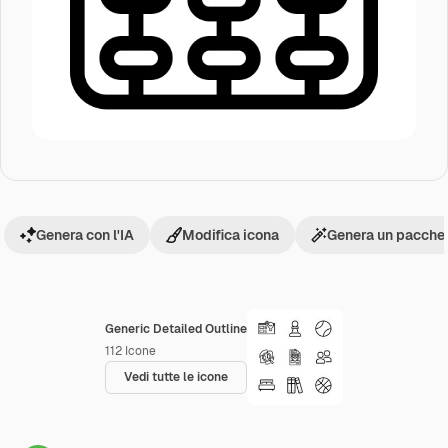
Genera con l'IA
Modifica icona
Genera un pacchet
Generic Detailed Outline
112
Icone
Vedi tutte le icone