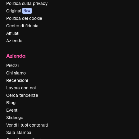
Politica sulla privacy
Originali
New
Politica dei cookie
Centro di fiducia
Affiliati
Aziende
Azienda
Prezzi
Chi siamo
Recensioni
Lavora con noi
Cerca tendenze
Blog
Eventi
Slidesgo
Vendi i tuoi contenuti
Sala stampa