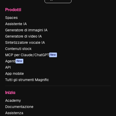
Prodotti
Spaces
Assistente IA
Generatore di immagini IA
Generatore di video IA
Sintetizzatore vocale IA
Contenuti stock
MCP per Claude/ChatGPT
New
Agenti
New
API
App mobile
Tutti gli strumenti Magnific
Inizia
Academy
Documentazione
Assistenza