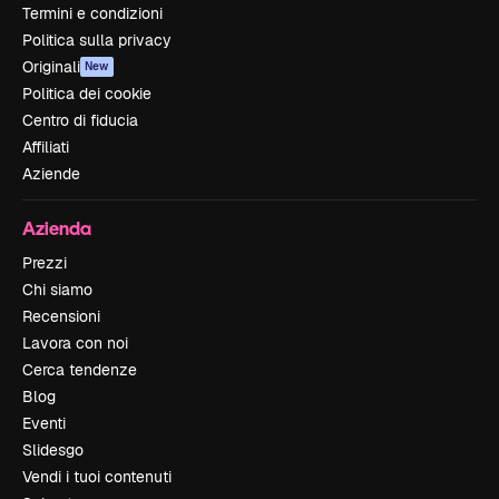
Termini e condizioni
Politica sulla privacy
Originali
New
Politica dei cookie
Centro di fiducia
Affiliati
Aziende
Azienda
Prezzi
Chi siamo
Recensioni
Lavora con noi
Cerca tendenze
Blog
Eventi
Slidesgo
Vendi i tuoi contenuti