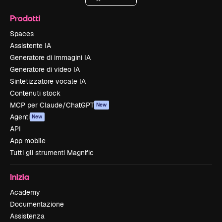
Prodotti
Spaces
Assistente IA
Generatore di immagini IA
Generatore di video IA
Sintetizzatore vocale IA
Contenuti stock
MCP per Claude/ChatGPT
New
Agenti
New
API
App mobile
Tutti gli strumenti Magnific
Inizia
Academy
Documentazione
Assistenza