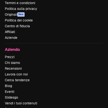
Termini e condizioni
Politica sulla privacy
Originali
New
Politica dei cookie
Centro di fiducia
Affiliati
Aziende
Azienda
Prezzi
Chi siamo
Recensioni
Lavora con noi
Cerca tendenze
Blog
Eventi
Slidesgo
Vendi i tuoi contenuti