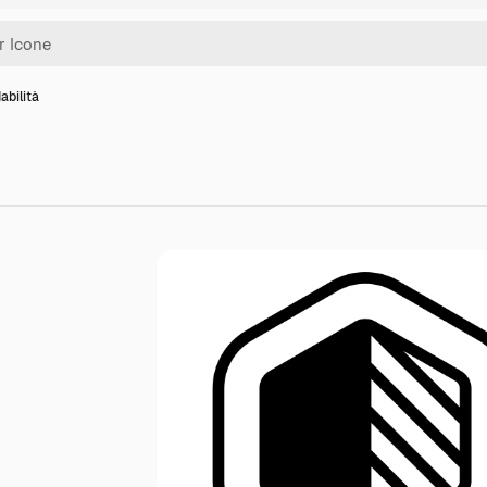
abilità