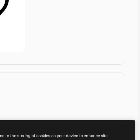
ree to the storing of cookies on your device to enhance site