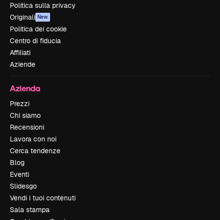
Politica sulla privacy
Originali
New
Politica dei cookie
Centro di fiducia
Affiliati
Aziende
Azienda
Prezzi
Chi siamo
Recensioni
Lavora con noi
Cerca tendenze
Blog
Eventi
Slidesgo
Vendi i tuoi contenuti
Sala stampa