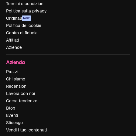
Termini e condizioni
Politica sulla privacy
Originali
New
Politica dei cookie
Centro di fiducia
Affiliati
Aziende
Azienda
Prezzi
Chi siamo
Recensioni
Lavora con noi
Cerca tendenze
Blog
Eventi
Slidesgo
Vendi i tuoi contenuti