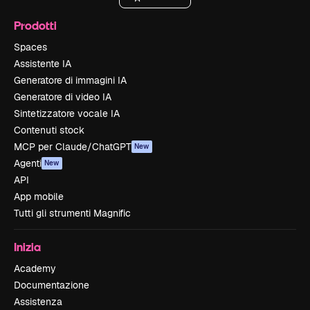
Prodotti
Spaces
Assistente IA
Generatore di immagini IA
Generatore di video IA
Sintetizzatore vocale IA
Contenuti stock
MCP per Claude/ChatGPT
New
Agenti
New
API
App mobile
Tutti gli strumenti Magnific
Inizia
Academy
Documentazione
Assistenza