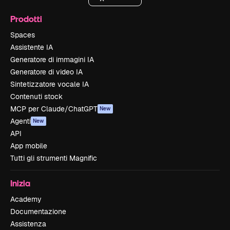
Prodotti
Spaces
Assistente IA
Generatore di immagini IA
Generatore di video IA
Sintetizzatore vocale IA
Contenuti stock
MCP per Claude/ChatGPT
New
Agenti
New
API
App mobile
Tutti gli strumenti Magnific
Inizia
Academy
Documentazione
Assistenza