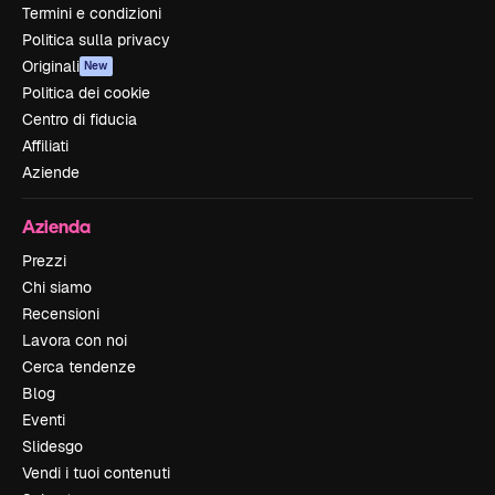
Termini e condizioni
Politica sulla privacy
Originali
New
Politica dei cookie
Centro di fiducia
Affiliati
Aziende
Azienda
Prezzi
Chi siamo
Recensioni
Lavora con noi
Cerca tendenze
Blog
Eventi
Slidesgo
Vendi i tuoi contenuti