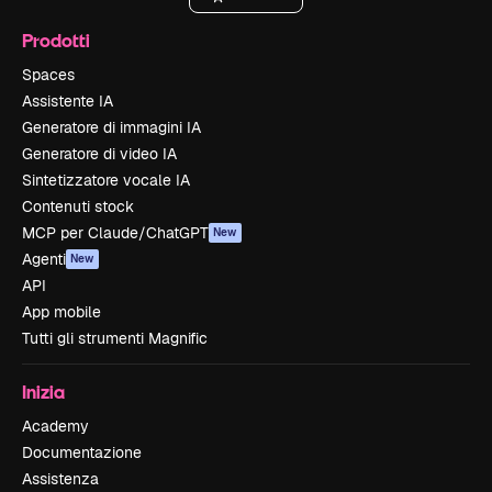
Prodotti
Spaces
Assistente IA
Generatore di immagini IA
Generatore di video IA
Sintetizzatore vocale IA
Contenuti stock
MCP per Claude/ChatGPT
New
Agenti
New
API
App mobile
Tutti gli strumenti Magnific
Inizia
Academy
Documentazione
Assistenza