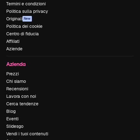
Termini e condizioni
Politica sulla privacy
Originali
New
Politica dei cookie
Centro di fiducia
Affiliati
Aziende
Azienda
Prezzi
Chi siamo
Recensioni
Lavora con noi
Cerca tendenze
Blog
Eventi
Slidesgo
Vendi i tuoi contenuti