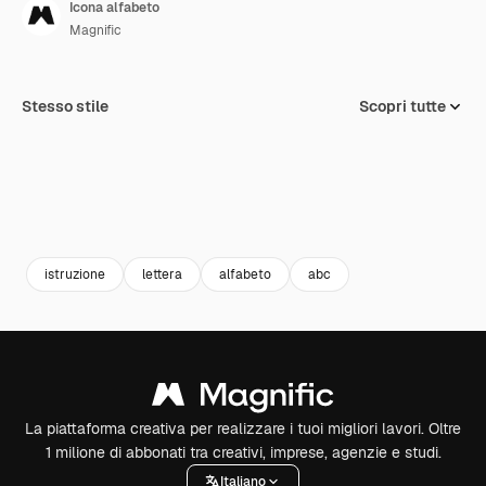
Icona alfabeto
Magnific
Stesso stile
Scopri tutte
istruzione
lettera
alfabeto
abc
La piattaforma creativa per realizzare i tuoi migliori lavori. Oltre
1 milione di abbonati tra creativi, imprese, agenzie e studi.
Italiano