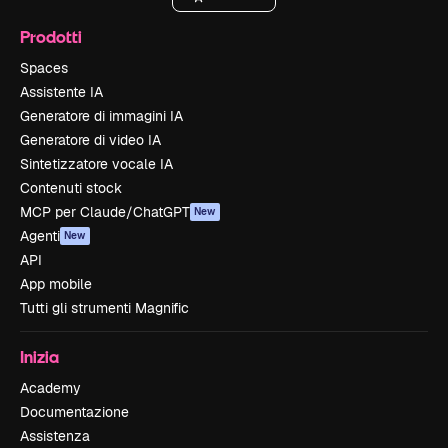
Prodotti
Spaces
Assistente IA
Generatore di immagini IA
Generatore di video IA
Sintetizzatore vocale IA
Contenuti stock
MCP per Claude/ChatGPT
New
Agenti
New
API
App mobile
Tutti gli strumenti Magnific
Inizia
Academy
Documentazione
Assistenza