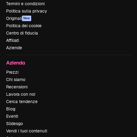
Termini e condizioni
Politica sulla privacy
Originali
New
Politica dei cookie
Centro di fiducia
Affiliati
Aziende
Azienda
Prezzi
Chi siamo
Recensioni
Lavora con noi
Cerca tendenze
Blog
Eventi
Slidesgo
Vendi i tuoi contenuti