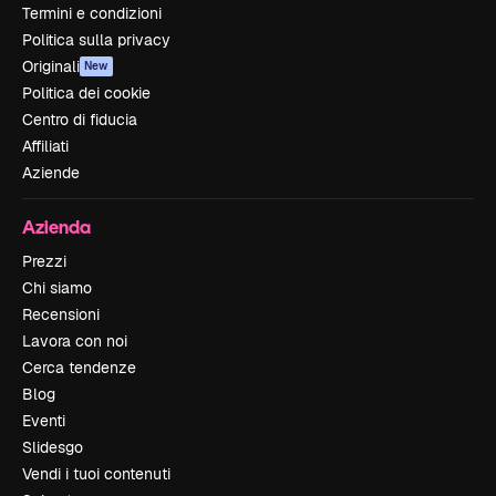
Termini e condizioni
Politica sulla privacy
Originali
New
Politica dei cookie
Centro di fiducia
Affiliati
Aziende
Azienda
Prezzi
Chi siamo
Recensioni
Lavora con noi
Cerca tendenze
Blog
Eventi
Slidesgo
Vendi i tuoi contenuti