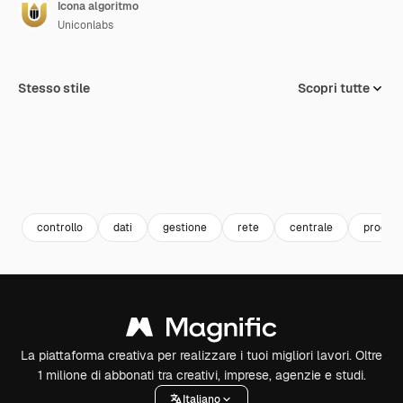
Icona algoritmo
Uniconlabs
Stesso stile
Scopri tutte
controllo
dati
gestione
rete
centrale
proces
La piattaforma creativa per realizzare i tuoi migliori lavori. Oltre
1 milione di abbonati tra creativi, imprese, agenzie e studi.
Italiano