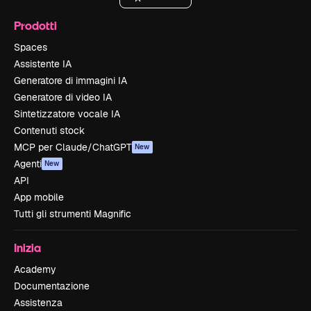
Prodotti
Spaces
Assistente IA
Generatore di immagini IA
Generatore di video IA
Sintetizzatore vocale IA
Contenuti stock
MCP per Claude/ChatGPT
New
Agenti
New
API
App mobile
Tutti gli strumenti Magnific
Inizia
Academy
Documentazione
Assistenza