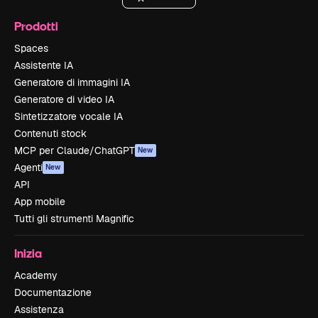
Prodotti
Spaces
Assistente IA
Generatore di immagini IA
Generatore di video IA
Sintetizzatore vocale IA
Contenuti stock
MCP per Claude/ChatGPT
New
Agenti
New
API
App mobile
Tutti gli strumenti Magnific
Inizia
Academy
Documentazione
Assistenza