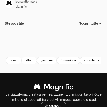
Icona allenatore
Magnific
Stesso stile
Scopri tutte
uomo
affari
gestione
formazione
consulenza
La piattaforma creativa per realizzare i tuoi migliori lavori. Oltre
1 milione di abbonati tra creativi, imprese, agenzie e studi.
Italiano