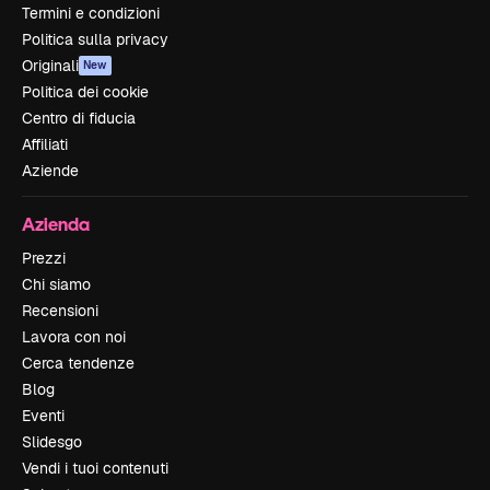
Termini e condizioni
Politica sulla privacy
Originali
New
Politica dei cookie
Centro di fiducia
Affiliati
Aziende
Azienda
Prezzi
Chi siamo
Recensioni
Lavora con noi
Cerca tendenze
Blog
Eventi
Slidesgo
Vendi i tuoi contenuti