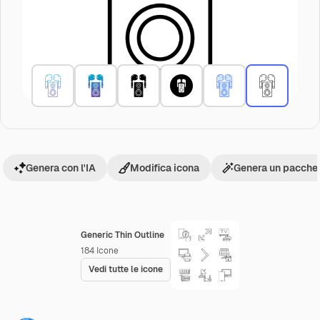
Genera con l'IA
Modifica icona
Genera un pacchet
Generic Thin Outline
184
Icone
Vedi tutte le icone