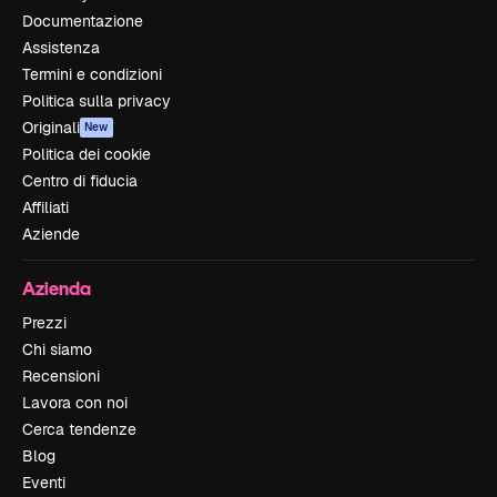
Documentazione
Assistenza
Termini e condizioni
Politica sulla privacy
Originali
New
Politica dei cookie
Centro di fiducia
Affiliati
Aziende
Azienda
Prezzi
Chi siamo
Recensioni
Lavora con noi
Cerca tendenze
Blog
Eventi