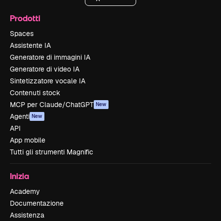
Prodotti
Spaces
Assistente IA
Generatore di immagini IA
Generatore di video IA
Sintetizzatore vocale IA
Contenuti stock
MCP per Claude/ChatGPT
New
Agenti
New
API
App mobile
Tutti gli strumenti Magnific
Inizia
Academy
Documentazione
Assistenza