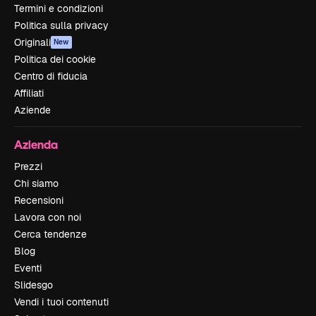
Termini e condizioni
Politica sulla privacy
Originali
New
Politica dei cookie
Centro di fiducia
Affiliati
Aziende
Azienda
Prezzi
Chi siamo
Recensioni
Lavora con noi
Cerca tendenze
Blog
Eventi
Slidesgo
Vendi i tuoi contenuti