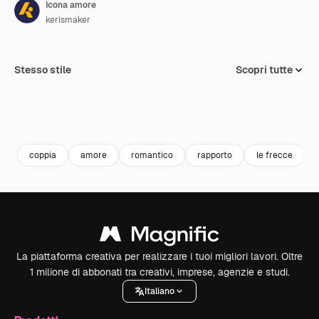
Icona amore
kerismaker
Stesso stile
Scopri tutte
coppia
amore
romantico
rapporto
le frecce
La piattaforma creativa per realizzare i tuoi migliori lavori. Oltre
1 milione di abbonati tra creativi, imprese, agenzie e studi.
Italiano