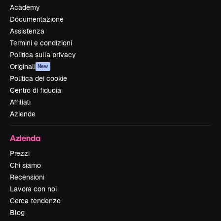
Academy
Documentazione
Assistenza
Termini e condizioni
Politica sulla privacy
Originali
New
Politica dei cookie
Centro di fiducia
Affiliati
Aziende
Azienda
Prezzi
Chi siamo
Recensioni
Lavora con noi
Cerca tendenze
Blog