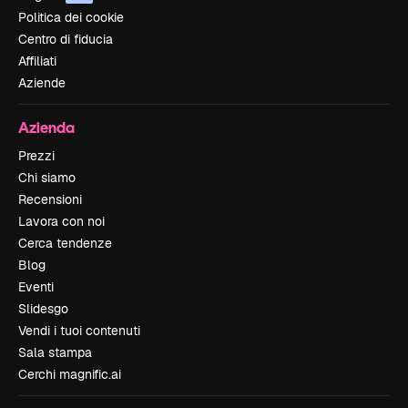
Politica dei cookie
Centro di fiducia
Affiliati
Aziende
Azienda
Prezzi
Chi siamo
Recensioni
Lavora con noi
Cerca tendenze
Blog
Eventi
Slidesgo
Vendi i tuoi contenuti
Sala stampa
Cerchi magnific.ai