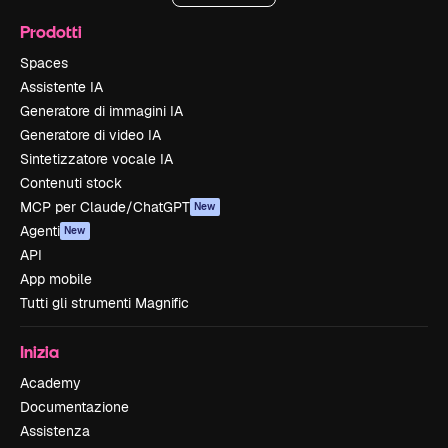
Prodotti
Spaces
Assistente IA
Generatore di immagini IA
Generatore di video IA
Sintetizzatore vocale IA
Contenuti stock
MCP per Claude/ChatGPT
New
Agenti
New
API
App mobile
Tutti gli strumenti Magnific
Inizia
Academy
Documentazione
Assistenza