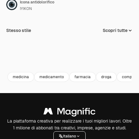
Icona antidolorifico
IYIKON
Stesso stile
Scopri tutte
medicina
medicamento
farmacia
droga
compres
La piattaforma creativa per realizzare i tuoi migliori lavori. Oltre
1 milione di abbonati tra creativi, imprese, agenzie e studi.
Italiano