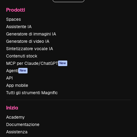
Prodotti
Spaces
Assistente IA
Generatore di immagini IA
Generatore di video IA
Sintetizzatore vocale IA
Contenuti stock
MCP per Claude/ChatGPT
New
Agenti
New
API
App mobile
Tutti gli strumenti Magnific
Inizia
Academy
Documentazione
Assistenza