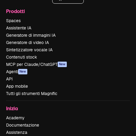
Prodotti
Spaces
Assistente IA
Generatore di immagini IA
Generatore di video IA
Sintetizzatore vocale IA
Contenuti stock
MCP per Claude/ChatGPT
New
Agenti
New
API
App mobile
Tutti gli strumenti Magnific
Inizia
Academy
Documentazione
Assistenza