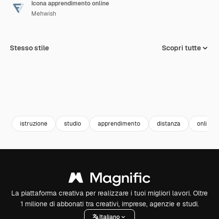
Icona apprendimento online
Mehwish
Stesso stile
Scopri tutte
istruzione
studio
apprendimento
distanza
online
La piattaforma creativa per realizzare i tuoi migliori lavori. Oltre
1 milione di abbonati tra creativi, imprese, agenzie e studi.
Italiano