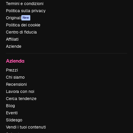
Termini e condizioni
Politica sulla privacy
Originali
New
Politica dei cookie
Centro di fiducia
Affiliati
Aziende
Azienda
Prezzi
Chi siamo
Recensioni
Lavora con noi
Cerca tendenze
Blog
Eventi
Slidesgo
Vendi i tuoi contenuti