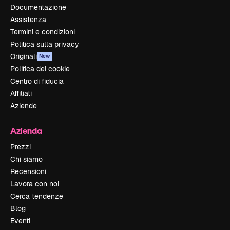
Documentazione
Assistenza
Termini e condizioni
Politica sulla privacy
Originali
New
Politica dei cookie
Centro di fiducia
Affiliati
Aziende
Azienda
Prezzi
Chi siamo
Recensioni
Lavora con noi
Cerca tendenze
Blog
Eventi