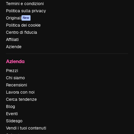
Termini e condizioni
Politica sulla privacy
Originali
New
Politica dei cookie
Centro di fiducia
Affiliati
Aziende
Azienda
Prezzi
Chi siamo
Recensioni
Lavora con noi
Cerca tendenze
Blog
Eventi
Slidesgo
Vendi i tuoi contenuti