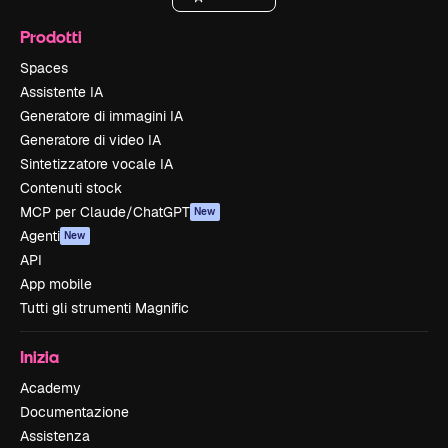
Prodotti
Spaces
Assistente IA
Generatore di immagini IA
Generatore di video IA
Sintetizzatore vocale IA
Contenuti stock
MCP per Claude/ChatGPT
New
Agenti
New
API
App mobile
Tutti gli strumenti Magnific
Inizia
Academy
Documentazione
Assistenza