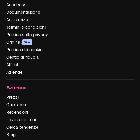
Academy
Documentazione
Assistenza
Termini e condizioni
Politica sulla privacy
Originali
New
Politica dei cookie
Centro di fiducia
Affiliati
Aziende
Azienda
Prezzi
Chi siamo
Recensioni
Lavora con noi
Cerca tendenze
Blog