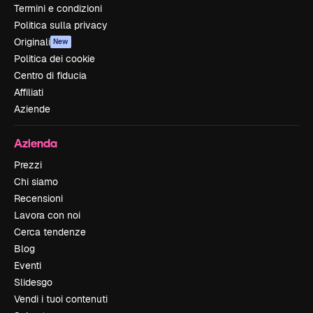
Termini e condizioni
Politica sulla privacy
Originali
New
Politica dei cookie
Centro di fiducia
Affiliati
Aziende
Azienda
Prezzi
Chi siamo
Recensioni
Lavora con noi
Cerca tendenze
Blog
Eventi
Slidesgo
Vendi i tuoi contenuti