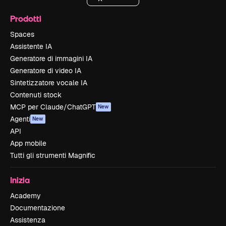
Prodotti
Spaces
Assistente IA
Generatore di immagini IA
Generatore di video IA
Sintetizzatore vocale IA
Contenuti stock
MCP per Claude/ChatGPT
New
Agenti
New
API
App mobile
Tutti gli strumenti Magnific
Inizia
Academy
Documentazione
Assistenza