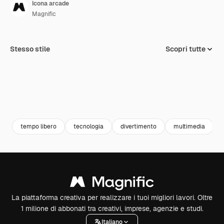
Icona arcade
Magnific
Stesso stile
Scopri tutte
tempo libero
tecnologia
divertimento
multimedia
La piattaforma creativa per realizzare i tuoi migliori lavori. Oltre
1 milione di abbonati tra creativi, imprese, agenzie e studi.
Italiano