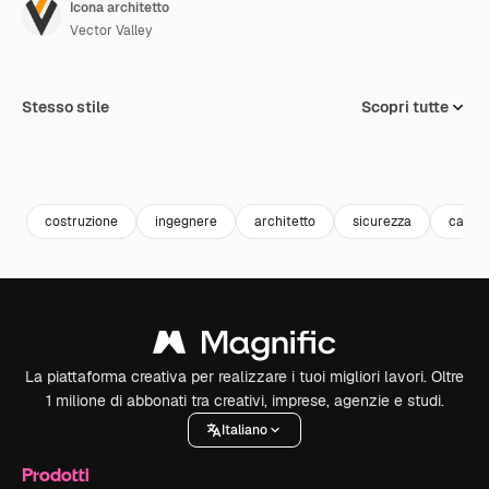
Icona architetto
Vector Valley
Stesso stile
Scopri tutte
costruzione
ingegnere
architetto
sicurezza
casco
La piattaforma creativa per realizzare i tuoi migliori lavori. Oltre
1 milione di abbonati tra creativi, imprese, agenzie e studi.
Italiano
Prodotti