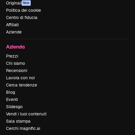
Originali
New
Politica dei cookie
Centro di fiducia
Affiliati
Aziende
Azienda
Prezzi
Chi siamo
Recensioni
Lavora con noi
Cerca tendenze
Blog
Eventi
Slidesgo
Vendi i tuoi contenuti
Sala stampa
Cerchi magnific.ai