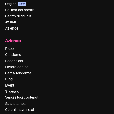
Originali
New
Politica dei cookie
Centro di fiducia
Affiliati
Aziende
Azienda
Prezzi
Chi siamo
Recensioni
Lavora con noi
Cerca tendenze
Blog
Eventi
Slidesgo
Vendi i tuoi contenuti
Sala stampa
Cerchi magnific.ai