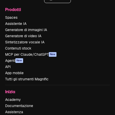
Prodotti
Spaces
Assistente IA
Generatore di immagini IA
Generatore di video IA
Sintetizzatore vocale IA
Contenuti stock
MCP per Claude/ChatGPT
New
Agenti
New
API
App mobile
Tutti gli strumenti Magnific
Inizia
Academy
Documentazione
Assistenza