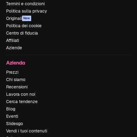
Termini e condizioni
Politica sulla privacy
Originali
New
Politica dei cookie
Centro di fiducia
Affiliati
Aziende
Azienda
Prezzi
Chi siamo
Recensioni
Lavora con noi
Cerca tendenze
Blog
Eventi
Slidesgo
Vendi i tuoi contenuti