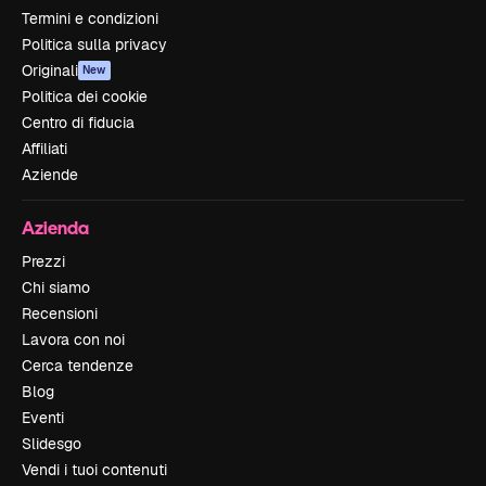
Termini e condizioni
Politica sulla privacy
Originali
New
Politica dei cookie
Centro di fiducia
Affiliati
Aziende
Azienda
Prezzi
Chi siamo
Recensioni
Lavora con noi
Cerca tendenze
Blog
Eventi
Slidesgo
Vendi i tuoi contenuti