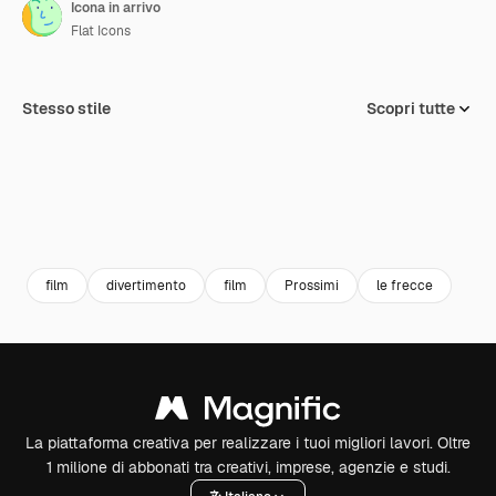
Icona in arrivo
Flat Icons
Stesso stile
Scopri tutte
film
divertimento
film
Prossimi
le frecce
La piattaforma creativa per realizzare i tuoi migliori lavori. Oltre
1 milione di abbonati tra creativi, imprese, agenzie e studi.