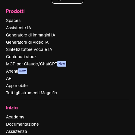
Prodotti
Spaces
Assistente IA
Generatore di immagini IA
Generatore di video IA
Sintetizzatore vocale IA
Contenuti stock
MCP per Claude/ChatGPT
New
Agenti
New
API
App mobile
Tutti gli strumenti Magnific
Inizia
Academy
Documentazione
Assistenza