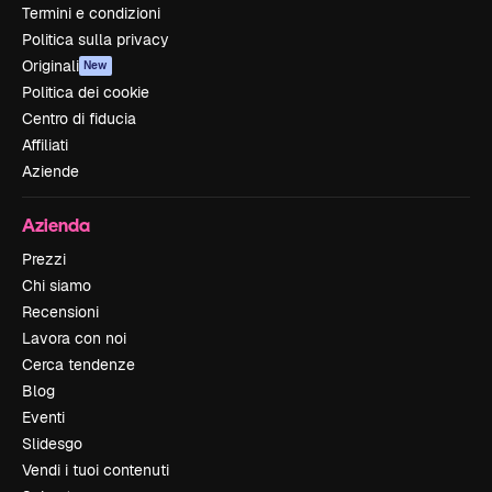
Termini e condizioni
Politica sulla privacy
Originali
New
Politica dei cookie
Centro di fiducia
Affiliati
Aziende
Azienda
Prezzi
Chi siamo
Recensioni
Lavora con noi
Cerca tendenze
Blog
Eventi
Slidesgo
Vendi i tuoi contenuti