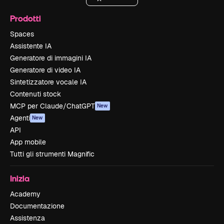
Prodotti
Spaces
Assistente IA
Generatore di immagini IA
Generatore di video IA
Sintetizzatore vocale IA
Contenuti stock
MCP per Claude/ChatGPT
New
Agenti
New
API
App mobile
Tutti gli strumenti Magnific
Inizia
Academy
Documentazione
Assistenza