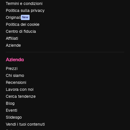
Termini e condizioni
Politica sulla privacy
Originali
New
Politica dei cookie
Centro di fiducia
Affiliati
Aziende
Azienda
Prezzi
Chi siamo
Recensioni
Lavora con noi
Cerca tendenze
Blog
Eventi
Slidesgo
Vendi i tuoi contenuti