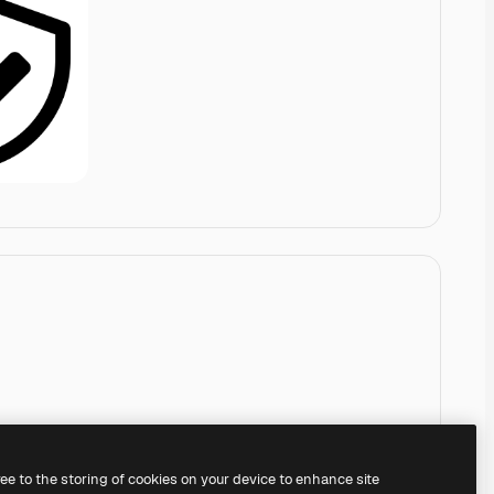
ree to the storing of cookies on your device to enhance site