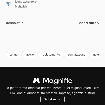
Icona assumere
Mehwish
Stesso stile
Scopri tutte
segno
lavoro
reclutamento
segnalazione
noleggio
La piattaforma creativa per realizzare i tuoi migliori lavori. Oltre
1 milione di abbonati tra creativi, imprese, agenzie e studi.
Italiano