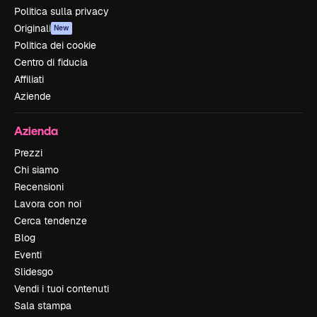
Politica sulla privacy
Originali
New
Politica dei cookie
Centro di fiducia
Affiliati
Aziende
Azienda
Prezzi
Chi siamo
Recensioni
Lavora con noi
Cerca tendenze
Blog
Eventi
Slidesgo
Vendi i tuoi contenuti
Sala stampa