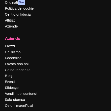
Originali
New
Politica dei cookie
Centro di fiducia
Affiliati
Aziende
Azienda
Prezzi
Chi siamo
Recensioni
Lavora con noi
Cerca tendenze
Blog
Eventi
Slidesgo
Vendi i tuoi contenuti
Sala stampa
Cerchi magnific.ai