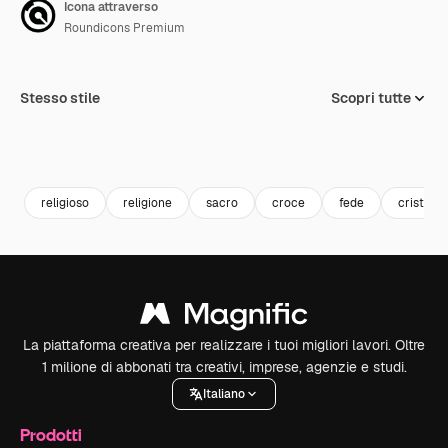
Icona attraverso
Roundicons Premium
Stesso stile
Scopri tutte
religioso
religione
sacro
croce
fede
cristiano
La piattaforma creativa per realizzare i tuoi migliori lavori. Oltre
1 milione di abbonati tra creativi, imprese, agenzie e studi.
Italiano
Prodotti