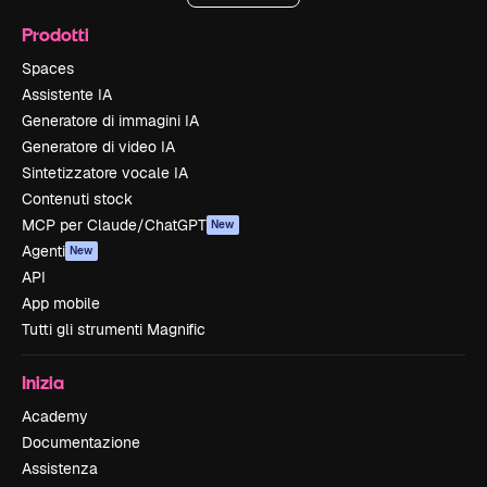
Prodotti
Spaces
Assistente IA
Generatore di immagini IA
Generatore di video IA
Sintetizzatore vocale IA
Contenuti stock
MCP per Claude/ChatGPT
New
Agenti
New
API
App mobile
Tutti gli strumenti Magnific
Inizia
Academy
Documentazione
Assistenza