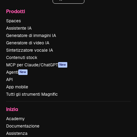
Prodotti
Spaces
Assistente IA
Generatore di immagini IA
Generatore di video IA
Sintetizzatore vocale IA
Contenuti stock
MCP per Claude/ChatGPT
New
Agenti
New
API
App mobile
Tutti gli strumenti Magnific
Inizia
Academy
Documentazione
Assistenza