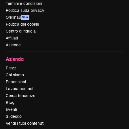
Termini e condizioni
Politica sulla privacy
Originali
New
Politica dei cookie
Centro di fiducia
Affiliati
Aziende
Azienda
Prezzi
Chi siamo
Recensioni
Lavora con noi
Cerca tendenze
Blog
Eventi
Slidesgo
Vendi i tuoi contenuti